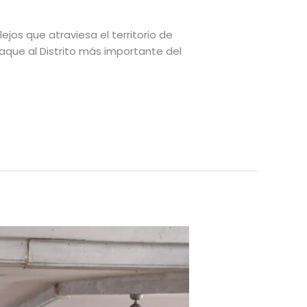
ejos que atraviesa el territorio de
aque al Distrito más importante del