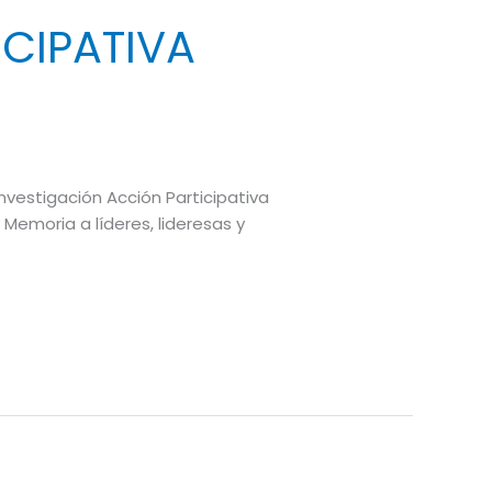
CIPATIVA
Investigación Acción Participativa
 Memoria a líderes, lideresas y