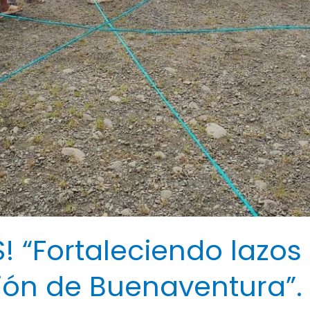
“Fortaleciendo lazos 
ción de Buenaventura”.