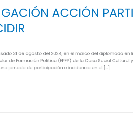
IGACIÓN ACCIÓN PARTI
CIDIR
l pasado 31 de agosto del 2024, en el marco del diplomado en 
lar de Formación Política (EPFP) de la Casa Social Cultural y
na jornada de participación e incidencia en el […]