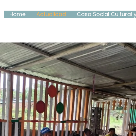
Home
Actualidad
Casa Social Cultural