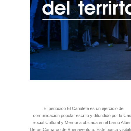
El periódico El Canalete es un ejercicio de
comunicación popular escrito y difundido por la Ca
Social Cultural y Memoria ubicada en el barrio Alber
Lleras Camargo de Buenaventura. Este busca visibili