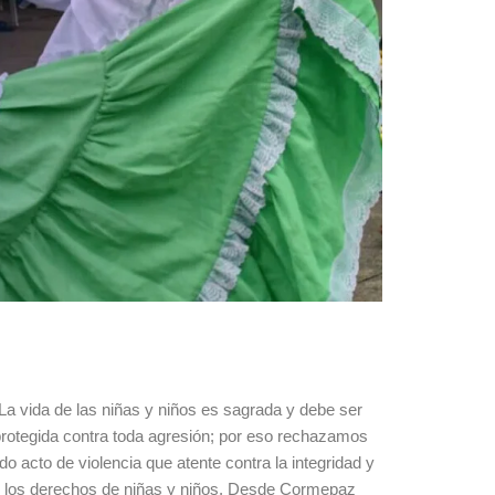
La vida de las niñas y niños es sagrada y debe ser
rotegida contra toda agresión; por eso rechazamos
do acto de violencia que atente contra la integridad y
los derechos de niñas y niños. Desde Cormepaz