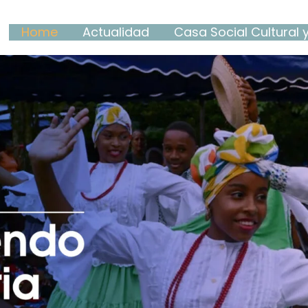
Home
Actualidad
Casa Social Cultural