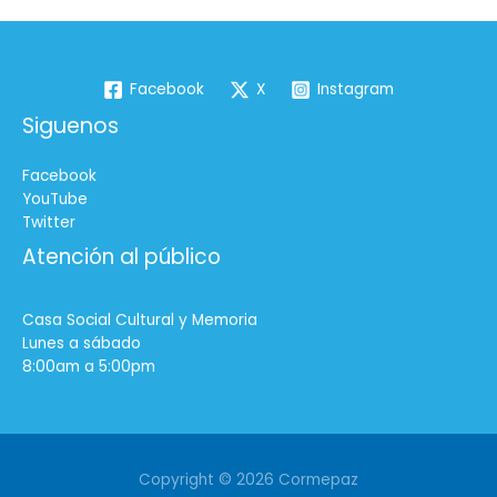
Facebook
X
Instagram
Siguenos
Facebook
YouTube
Twitter
Atención al público
Casa Social Cultural y Memoria
Lunes a sábado
8:00am a 5:00pm
Copyright © 2026 Cormepaz